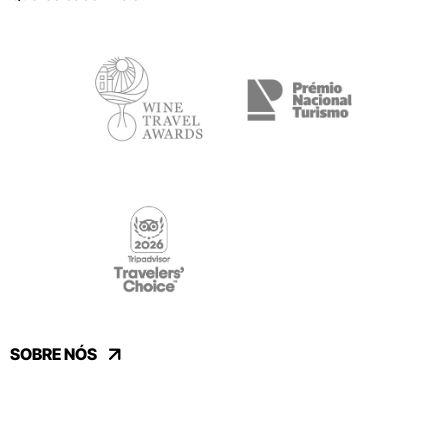
SOBRE NÓS