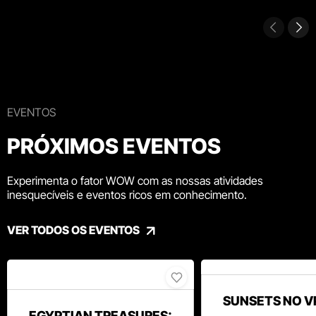
EVENTOS
PRÓXIMOS EVENTOS
Experimenta o fator WOW com as nossas atividades
inesquecíveis e eventos ricos em conhecimento.
VER TODOS OS EVENTOS
SUNSETS NO V
EGYPTIAN TREASURES: