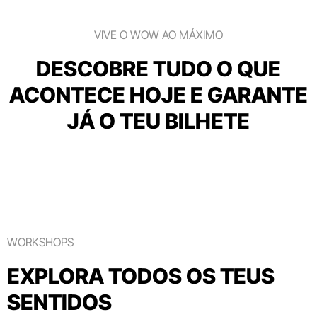
VIVE O WOW AO MÁXIMO
DESCOBRE TUDO O QUE
ACONTECE HOJE E GARANTE
JÁ O TEU BILHETE
WORKSHOPS
EXPLORA TODOS OS TEUS
SENTIDOS