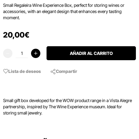
Small Regaleira Wine Experience Box, perfect for storing wines or
accessories, with an elegant design that enhances every tasting
moment.
20
,
00
€
AÑADIR AL CARRITO
Lista de deseos
Compartir
Small gift box developed for the WOW product range in a Vista Alegre
partnership, inspired by The Wine Experience museum. Ideal for
storing small jewelry.