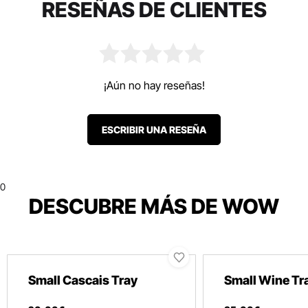
RESEÑAS DE CLIENTES
¡Aún no hay reseñas!
ESCRIBIR UNA RESEÑA
0
DESCUBRE MÁS DE WOW
Small Cascais Tray
Small Wine Tr