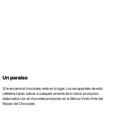
Un paraíso
Si te encanta el chocolate, este es tu lugar. Los escaparates de esta
cafetería harán salivar a cualquier amante de lo dulce: productos
elaborados con el chocolate producido en la fábrica Vinte Vinte del
Museo del Chocolate.