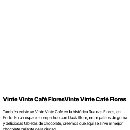
Vinte Vinte Café FloresVinte Vinte Café Flores
También existe un Vinte Vinte Café en la histórica Rua das Flores, en
Porto. En un espacio compartido con Duck Store, entre patitos de goma
y deliciosas tabletas de chocolate, creemos que aquí se sirve el mejor
chocolate caliente de la ciudad.