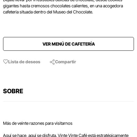
gigantes hasta cremosos chocolates calientes, en una acogedora
cafetería situada dentro del Museo del Chocolate.
VER MENÚ DE CAFETERÍA
Lista de deseos
Compartir
SOBRE
Más de veinte razones para visitarnos
Aquí se hace, aquí se disfruta. Vinte Vinte Café está estratégicamente