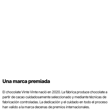
Una marca premiada
El chocolate Vinte Vinte nació en 2020. La fábrica produce chocolate a
partir de cacao cuidadosamente seleccionado y mediante técnicas de
fabricación controladas. La dedicación y el cuidado en todo el proceso
han valido a la marca decenas de premios internacionales.