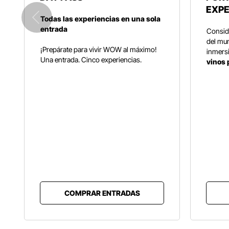
EXPE
Todas las experiencias en una sola
entrada
Consid
del mun
¡Prepárate para vivir WOW al máximo!
inmers
Una entrada. Cinco experiencias.
vinos
COMPRAR ENTRADAS