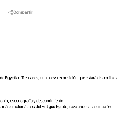
Compartir
 de Egyptian Treasures, una nueva exposición que estará disponible a
imonio, escenografía y descubrimiento.
s más emblemáticos del Antiguo Egipto, revelando la fascinación