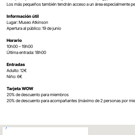
Los más pequeños también tendrán acceso a un área especialmente pensa
Información útil
Lugar: Museo Atkinson
Apertura al público: 19 de junio
Horario
10h00 – 19h00
Última entrada: 18h00
Entradas
Adulto: 12€
Niño: 6€
Tarjeta WOW
20% de descuento para miembros
20% de descuento para acompañantes (máximo de 2 personas por mi