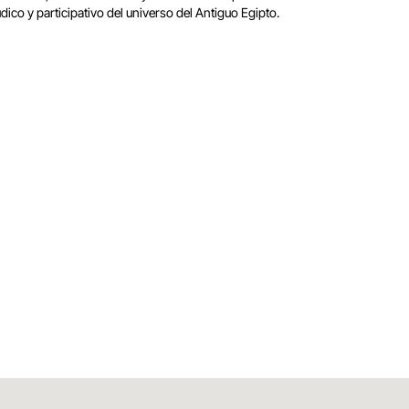
o y participativo del universo del Antiguo Egipto.