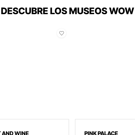
DESCUBRE LOS MUSEOS WOW
 AND WINE
PINK PALACE