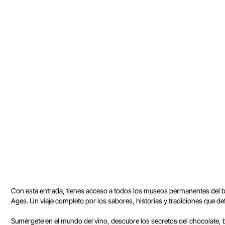
Con esta entrada, tienes acceso a todos los museos permanentes del ba
Ages. Un viaje completo por los sabores, historias y tradiciones que de
Sumérgete en el mundo del vino, descubre los secretos del chocolate, bri