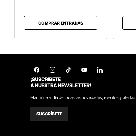
COMPRAR ENTRADAS
¡SUSCRÍBETE
A NUESTRA NEWSLETTER!
Mantente al día de todas las novedades, eventos y ofertas
SUSCRÍBETE