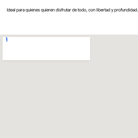
Ideal para quienes quieren disfrutar de todo, con libertad y profundidad.