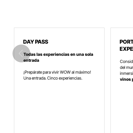
DAY PASS
PORT
EXPE
Todas las experiencias en una sola
entrada
Consid
del mun
¡Prepárate para vivir WOW al máximo!
inmers
Una entrada. Cinco experiencias.
vinos