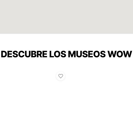
DESCUBRE LOS MUSEOS WOW