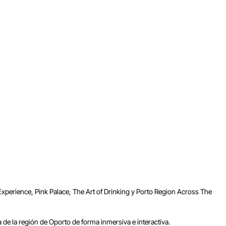
xperience, Pink Palace, The Art of Drinking y Porto Region Across The
a de la región de Oporto de forma inmersiva e interactiva.