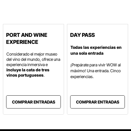
PORT AND WINE
DAY PASS
EXPERIENCE
Todas las experiencias en
una sola entrada
Considerado el mejor museo
del vino del mundo, ofrece una
experiencia inmersiva e
¡Prepárate para vivir WOW al
incluye la cata de tres
máximo! Una entrada. Cinco
vinos portugueses
.
experiencias.
COMPRAR ENTRADAS
COMPRAR ENTRADAS