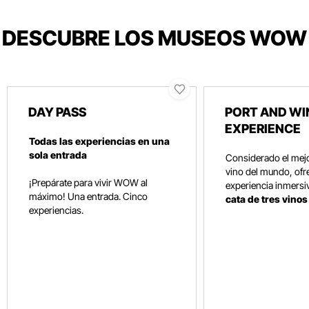
DESCUBRE LOS MUSEOS WOW
DAY PASS
PORT AND WI
EXPERIENCE
Todas las experiencias en una
sola entrada
Considerado el mej
vino del mundo, ofr
¡Prepárate para vivir WOW al
experiencia inmersi
máximo! Una entrada. Cinco
cata de tres vino
experiencias.