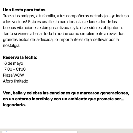
Una fiesta para todos
Trae a tus amigos, a tu familia, a tus compañeros de trabajo… ¡e incluso
a los vecinos! Esta es una fiesta para todas las edades donde las
buenas vibraciones están garantizadas y la diversión es obligatoria.
Tanto si vienes a bailar toda la noche como simplemente a revivir los
grandes éxitos de la década, lo importante es dejarse llevar por la
nostalgia.
Reserva la fecha:
16 de mayo
17:00 – 01:00
Plaza WOW
Aforo limitado
Ven, baila y celebra las canciones que marcaron generaciones,
en un entorno increíble y con un ambiente que promete ser…
legendario.