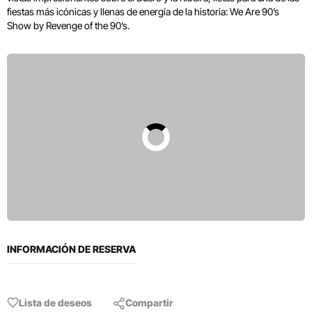
fiestas más icónicas y llenas de energía de la historia: We Are 90’s
Show by Revenge of the 90’s.
INFORMACIÓN DE RESERVA
Lista de deseos
Compartir