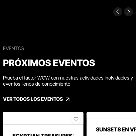
EVENTOS
PRÓXIMOS EVENTOS
Prueba el factor WOW con nuestras actividades inolvidables y
eventos llenos de conocimiento.
VER TODOS LOS EVENTOS
SUNSETS EN V
EGYPTIAN TREASURES: