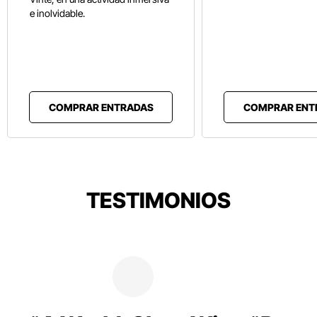
e inolvidable.
COMPRAR ENTRADAS
COMPRAR ENT
TESTIMONIOS