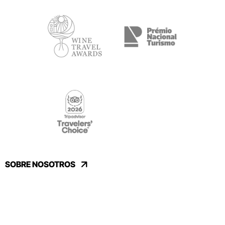
SOBRE NOSOTROS