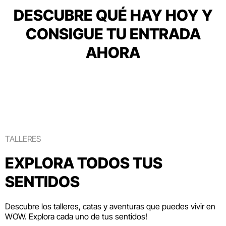
DESCUBRE QUÉ HAY HOY Y
CONSIGUE TU ENTRADA
AHORA
TALLERES
EXPLORA TODOS TUS
SENTIDOS
Descubre los talleres, catas y aventuras que puedes vivir en
WOW. Explora cada uno de tus sentidos!