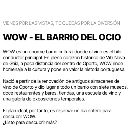
VIENES POR LAS VISTAS, TE QUEDAS POR LA DIVERSIÓN
WOW - EL BARRIO DEL OCIO
WOW es un enorme barrio cultural donde el vino es el hilo
conductor principal. En pleno corazón histórico de Vila Nova
de Gaia, a poca distancia del centro de Oporto, WOW rinde
homenaje a la cultura y pone en valor la historia portuguesa.
Nació a partir de la renovación de antiguos almacenes de
vino de Oporto y dio lugar a todo un barrio con siete museos,
doce restaurantes y bares, tiendas, una escuela de vino y
una galería de exposiciones temporales.
El plan ideal, por tanto, es reservar un día entero para
descubrir WOW.
¿Listo para descubrir más?