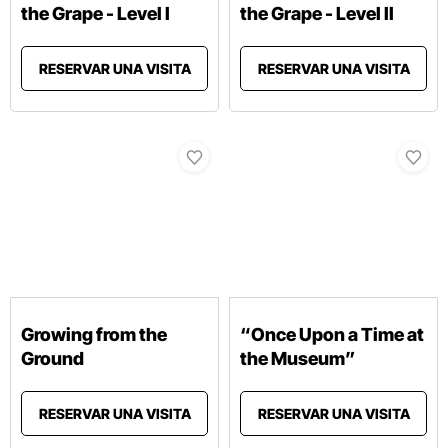
the Grape - Level I
the Grape - Level II
RESERVAR UNA VISITA
RESERVAR UNA VISITA
Growing from the
“Once Upon a Time at
Ground
the Museum”
RESERVAR UNA VISITA
RESERVAR UNA VISITA