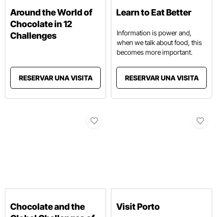
Around the World of
Learn to Eat Better
Chocolate in 12
Information is power and,
Challenges
when we talk about food, this
becomes more important.
RESERVAR UNA VISITA
RESERVAR UNA VISITA
Chocolate and the
Visit Porto