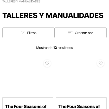
TALLERES Y MANUALIDADES
TALLERES Y MANUALIDADES
Filtros
Ordenar por
Mostrando
12
resultados
The Four Seasons of
The Four Seasons of