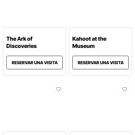
The Ark of
Kahoot at the
Discoveries
Museum
RESERVAR UNA VISITA
RESERVAR UNA VISITA