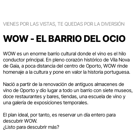
VIENES POR LAS VISTAS, TE QUEDAS POR LA DIVERSIÓN
WOW - EL BARRIO DEL OCIO
WOW es un enorme barrio cultural donde el vino es el hilo
conductor principal. En pleno corazón histórico de Vila Nova
de Gaia, a poca distancia del centro de Oporto, WOW rinde
homenaje a la cultura y pone en valor la historia portuguesa.
Nació a partir de la renovación de antiguos almacenes de
vino de Oporto y dio lugar a todo un barrio con siete museos,
doce restaurantes y bares, tiendas, una escuela de vino y
una galería de exposiciones temporales.
El plan ideal, por tanto, es reservar un día entero para
descubrir WOW.
¿Listo para descubrir más?