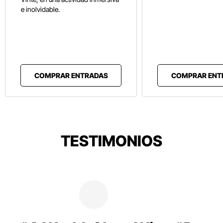
e inolvidable.
COMPRAR ENTRADAS
COMPRAR ENT
TESTIMONIOS