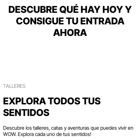
DESCUBRE QUÉ HAY HOY Y
CONSIGUE TU ENTRADA
AHORA
TALLERES
EXPLORA TODOS TUS
SENTIDOS
Descubre los talleres, catas y aventuras que puedes vivir en
WOW. Explora cada uno de tus sentidos!