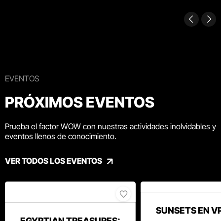
EVENTOS
PRÓXIMOS EVENTOS
Prueba el factor WOW con nuestras actividades inolvidables y
eventos llenos de conocimiento.
VER TODOS LOS EVENTOS
SUNSETS EN V
EGYPTIAN TREASURES: