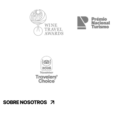
SOBRE NOSOTROS