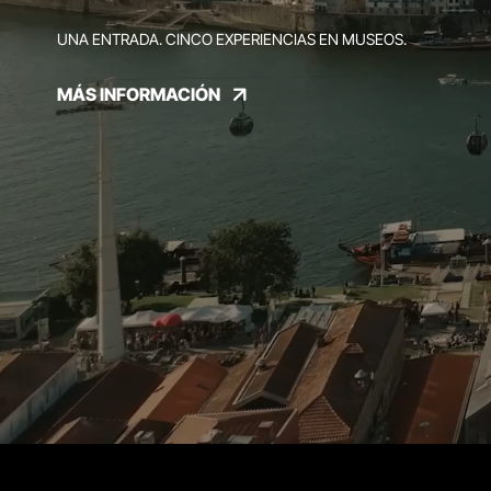
UNA ENTRADA. CINCO EXPERIENCIAS EN MUSEOS.
MÁS INFORMACIÓN