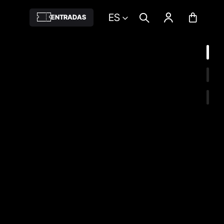
ES
ENTRADAS