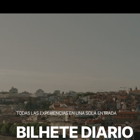
TODAS LAS EXPERIENCIAS EN UNA SOLA ENTRADA
BILHETE DIARIO