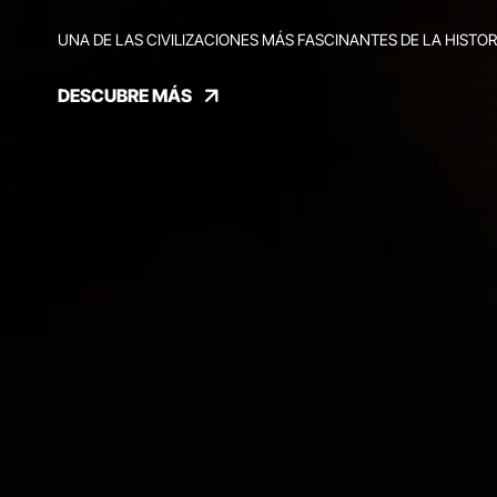
UNA DE LAS CIVILIZACIONES MÁS FASCINANTES DE LA HISTOR
DESCUBRE MÁS