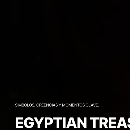
SÍMBOLOS, CREENCIAS Y MOMENTOS CLAVE.
EGYPTIAN TREA