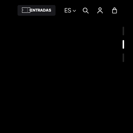
ES
ENTRADAS