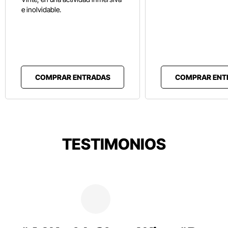
e inolvidable.
COMPRAR ENTRADAS
COMPRAR ENT
TESTIMONIOS