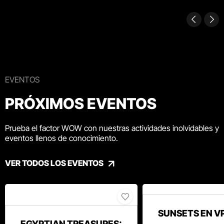
EVENTOS
PRÓXIMOS EVENTOS
Prueba el factor WOW con nuestras actividades inolvidables y
eventos llenos de conocimiento.
VER TODOS LOS EVENTOS
SUNSETS EN V
EGYPTIAN TREASURES: