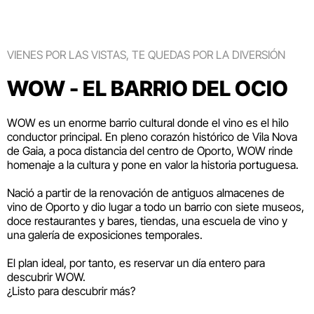
VIENES POR LAS VISTAS, TE QUEDAS POR LA DIVERSIÓN
WOW - EL BARRIO DEL OCIO
WOW es un enorme barrio cultural donde el vino es el hilo
conductor principal. En pleno corazón histórico de Vila Nova
de Gaia, a poca distancia del centro de Oporto, WOW rinde
homenaje a la cultura y pone en valor la historia portuguesa.
Nació a partir de la renovación de antiguos almacenes de
vino de Oporto y dio lugar a todo un barrio con siete museos,
doce restaurantes y bares, tiendas, una escuela de vino y
una galería de exposiciones temporales.
El plan ideal, por tanto, es reservar un día entero para
descubrir WOW.
¿Listo para descubrir más?