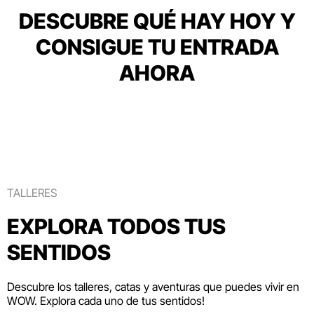
DESCUBRE QUÉ HAY HOY Y
CONSIGUE TU ENTRADA
AHORA
TALLERES
EXPLORA TODOS TUS
SENTIDOS
Descubre los talleres, catas y aventuras que puedes vivir en
WOW. Explora cada uno de tus sentidos!