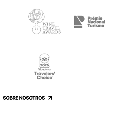
SOBRE NOSOTROS