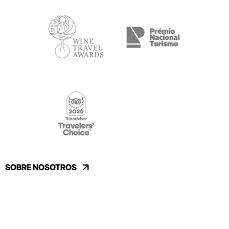
SOBRE NOSOTROS