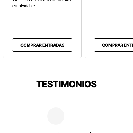
e inolvidable.
COMPRAR ENTRADAS
COMPRAR ENT
TESTIMONIOS