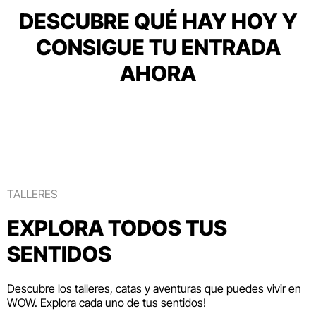
DESCUBRE QUÉ HAY HOY Y
CONSIGUE TU ENTRADA
AHORA
TALLERES
EXPLORA TODOS TUS
SENTIDOS
Descubre los talleres, catas y aventuras que puedes vivir en
WOW. Explora cada uno de tus sentidos!