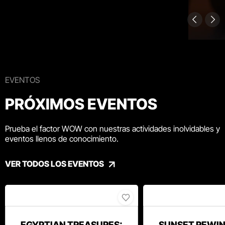
EVENTOS
PRÓXIMOS EVENTOS
Prueba el factor WOW con nuestras actividades inolvidables y
eventos llenos de conocimiento.
VER TODOS LOS EVENTOS
EGYPTIAN TREASURES:
SUNSET REWIN