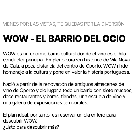
VIENES POR LAS VISTAS, TE QUEDAS POR LA DIVERSIÓN
WOW - EL BARRIO DEL OCIO
WOW es un enorme barrio cultural donde el vino es el hilo
conductor principal. En pleno corazón histórico de Vila Nova
de Gaia, a poca distancia del centro de Oporto, WOW rinde
homenaje a la cultura y pone en valor la historia portuguesa.
Nació a partir de la renovación de antiguos almacenes de
vino de Oporto y dio lugar a todo un barrio con siete museos,
doce restaurantes y bares, tiendas, una escuela de vino y
una galería de exposiciones temporales.
El plan ideal, por tanto, es reservar un día entero para
descubrir WOW.
¿Listo para descubrir más?