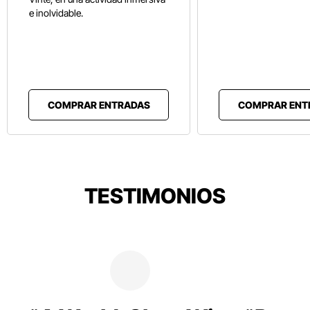
e inolvidable.
COMPRAR ENTRADAS
COMPRAR ENT
TESTIMONIOS