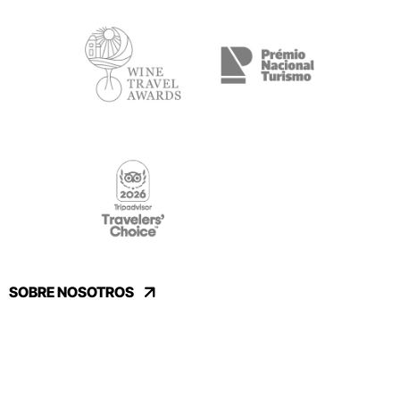
SOBRE NOSOTROS