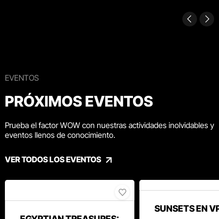
EVENTOS
PRÓXIMOS EVENTOS
Prueba el factor WOW con nuestras actividades inolvidables y
eventos llenos de conocimiento.
VER TODOS LOS EVENTOS
SUNSETS EN V
EGYPTIAN TREASURES: