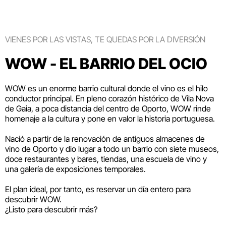
VIENES POR LAS VISTAS, TE QUEDAS POR LA DIVERSIÓN
WOW - EL BARRIO DEL OCIO
WOW es un enorme barrio cultural donde el vino es el hilo
conductor principal. En pleno corazón histórico de Vila Nova
de Gaia, a poca distancia del centro de Oporto, WOW rinde
homenaje a la cultura y pone en valor la historia portuguesa.
Nació a partir de la renovación de antiguos almacenes de
vino de Oporto y dio lugar a todo un barrio con siete museos,
doce restaurantes y bares, tiendas, una escuela de vino y
una galería de exposiciones temporales.
El plan ideal, por tanto, es reservar un día entero para
descubrir WOW.
¿Listo para descubrir más?