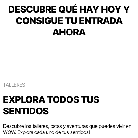
DESCUBRE QUÉ HAY HOY Y
CONSIGUE TU ENTRADA
AHORA
TALLERES
EXPLORA TODOS TUS
SENTIDOS
Descubre los talleres, catas y aventuras que puedes vivir en
WOW. Explora cada uno de tus sentidos!