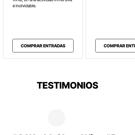
e inolvidable.
COMPRAR ENTRADAS
COMPRAR ENT
TESTIMONIOS