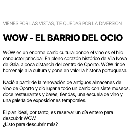
VIENES POR LAS VISTAS, TE QUEDAS POR LA DIVERSIÓN
WOW - EL BARRIO DEL OCIO
WOW es un enorme barrio cultural donde el vino es el hilo
conductor principal. En pleno corazón histórico de Vila Nova
de Gaia, a poca distancia del centro de Oporto, WOW rinde
homenaje a la cultura y pone en valor la historia portuguesa.
Nació a partir de la renovación de antiguos almacenes de
vino de Oporto y dio lugar a todo un barrio con siete museos,
doce restaurantes y bares, tiendas, una escuela de vino y
una galería de exposiciones temporales.
El plan ideal, por tanto, es reservar un día entero para
descubrir WOW.
¿Listo para descubrir más?