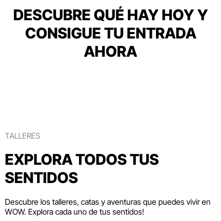
DESCUBRE QUÉ HAY HOY Y
CONSIGUE TU ENTRADA
AHORA
TALLERES
EXPLORA TODOS TUS
SENTIDOS
Descubre los talleres, catas y aventuras que puedes vivir en
WOW. Explora cada uno de tus sentidos!