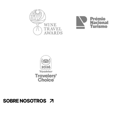
SOBRE NOSOTROS