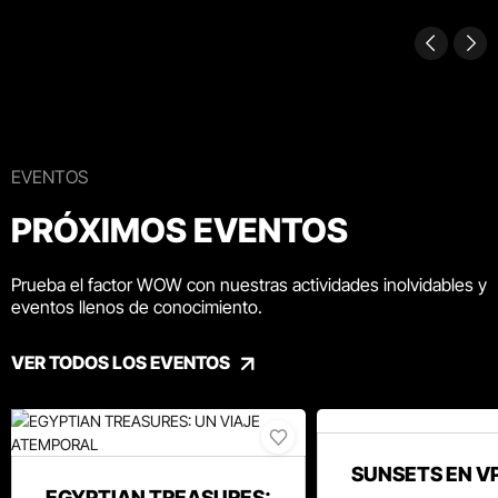
EVENTOS
PRÓXIMOS EVENTOS
Prueba el factor WOW con nuestras actividades inolvidables y
eventos llenos de conocimiento.
VER TODOS LOS EVENTOS
SUNSETS EN V
EGYPTIAN TREASURES: