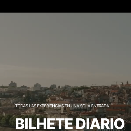
TODAS LAS EXPERIENCIAS EN UNA SOLA ENTRADA
BILHETE DIARIO