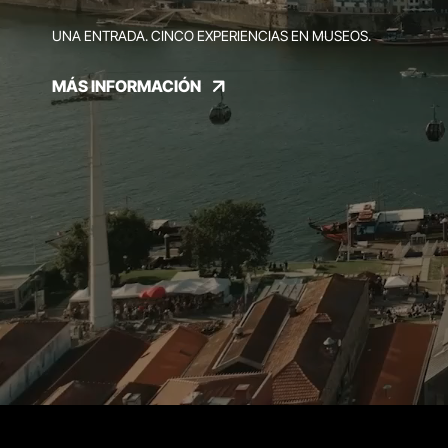
UNA ENTRADA. CINCO EXPERIENCIAS EN MUSEOS.
MÁS INFORMACIÓN