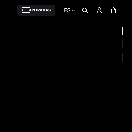
ES
ENTRADAS