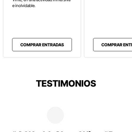
e inolvidable.
COMPRAR ENTRADAS
COMPRAR ENT
TESTIMONIOS