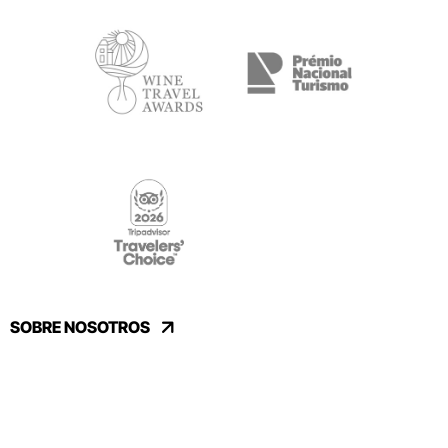
SOBRE NOSOTROS