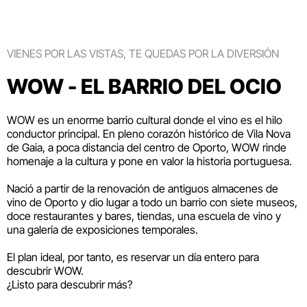
VIENES POR LAS VISTAS, TE QUEDAS POR LA DIVERSIÓN
WOW - EL BARRIO DEL OCIO
WOW es un enorme barrio cultural donde el vino es el hilo
conductor principal. En pleno corazón histórico de Vila Nova
de Gaia, a poca distancia del centro de Oporto, WOW rinde
homenaje a la cultura y pone en valor la historia portuguesa.
Nació a partir de la renovación de antiguos almacenes de
vino de Oporto y dio lugar a todo un barrio con siete museos,
doce restaurantes y bares, tiendas, una escuela de vino y
una galería de exposiciones temporales.
El plan ideal, por tanto, es reservar un día entero para
descubrir WOW.
¿Listo para descubrir más?