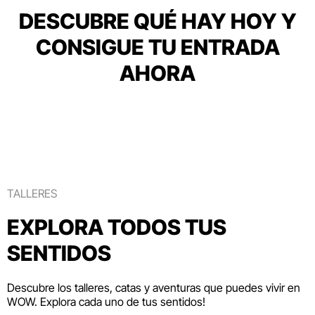
DESCUBRE QUÉ HAY HOY Y
CONSIGUE TU ENTRADA
AHORA
TALLERES
EXPLORA TODOS TUS
SENTIDOS
Descubre los talleres, catas y aventuras que puedes vivir en
WOW. Explora cada uno de tus sentidos!