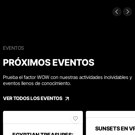
EVENTOS
PRÓXIMOS EVENTOS
Prueba el factor WOW con nuestras actividades inolvidables y
eventos llenos de conocimiento.
VER TODOS LOS EVENTOS
SUNSETS EN V
EGYPTIAN TREASURES: