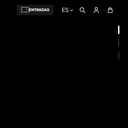
ES
ENTRADAS