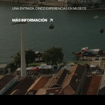
UNA ENTRADA. CINCO EXPERIENCIAS EN MUSEOS.
MÁS INFORMACIÓN