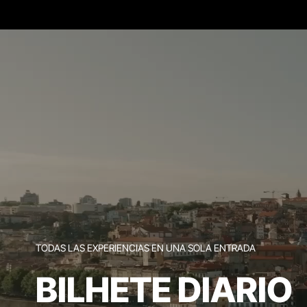
TODAS LAS EXPERIENCIAS EN UNA SOLA ENTRADA
BILHETE DIARIO