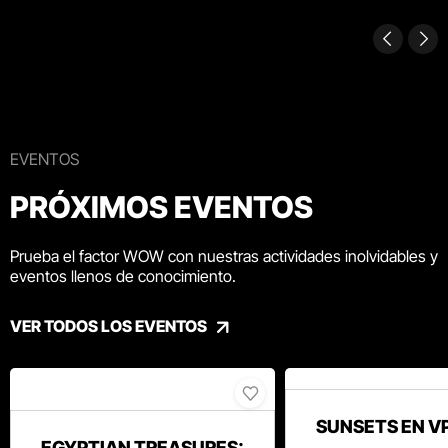
EVENTOS
PRÓXIMOS EVENTOS
Prueba el factor WOW con nuestras actividades inolvidables y
eventos llenos de conocimiento.
VER TODOS LOS EVENTOS
SUNSETS EN V
EGYPTIAN TREASURES: