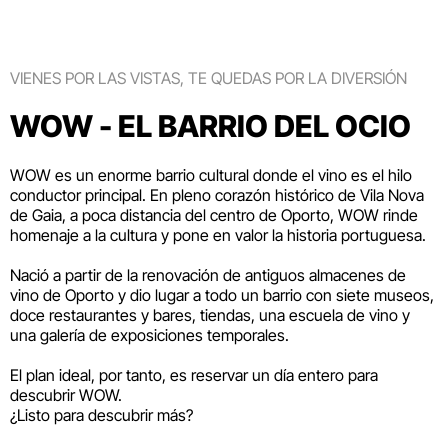
VIENES POR LAS VISTAS, TE QUEDAS POR LA DIVERSIÓN
WOW - EL BARRIO DEL OCIO
WOW es un enorme barrio cultural donde el vino es el hilo
conductor principal. En pleno corazón histórico de Vila Nova
de Gaia, a poca distancia del centro de Oporto, WOW rinde
homenaje a la cultura y pone en valor la historia portuguesa.
Nació a partir de la renovación de antiguos almacenes de
vino de Oporto y dio lugar a todo un barrio con siete museos,
doce restaurantes y bares, tiendas, una escuela de vino y
una galería de exposiciones temporales.
El plan ideal, por tanto, es reservar un día entero para
descubrir WOW.
¿Listo para descubrir más?