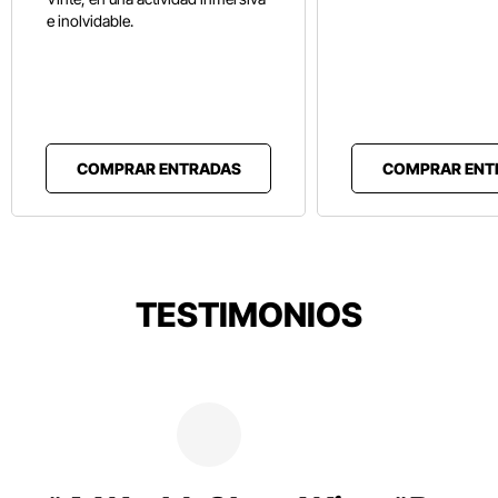
e inolvidable.
COMPRAR ENTRADAS
COMPRAR ENT
TESTIMONIOS