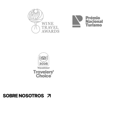
SOBRE NOSOTROS