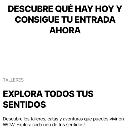
DESCUBRE QUÉ HAY HOY Y
CONSIGUE TU ENTRADA
AHORA
TALLERES
EXPLORA TODOS TUS
SENTIDOS
Descubre los talleres, catas y aventuras que puedes vivir en
WOW. Explora cada uno de tus sentidos!