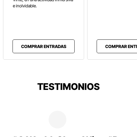
e inolvidable.
COMPRAR ENTRADAS
COMPRAR ENT
TESTIMONIOS