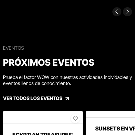
EVENTOS
PRÓXIMOS EVENTOS
Prueba el factor WOW con nuestras actividades inolvidables y
eventos llenos de conocimiento.
VER TODOS LOS EVENTOS
SUNSETS EN V
EGYPTIAN TREASURES: