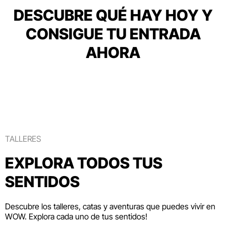
DESCUBRE QUÉ HAY HOY Y
CONSIGUE TU ENTRADA
AHORA
TALLERES
EXPLORA TODOS TUS
SENTIDOS
Descubre los talleres, catas y aventuras que puedes vivir en
WOW. Explora cada uno de tus sentidos!