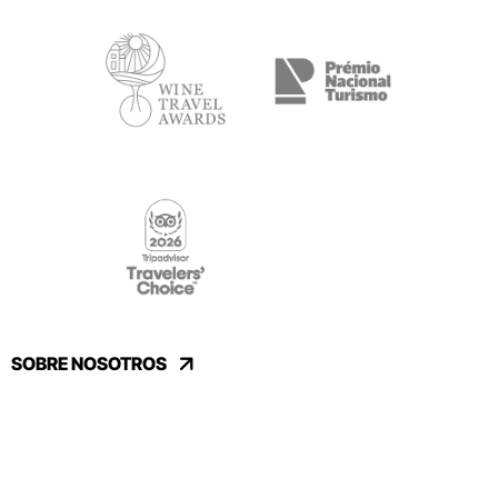
SOBRE NOSOTROS