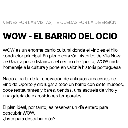
VIENES POR LAS VISTAS, TE QUEDAS POR LA DIVERSIÓN
WOW - EL BARRIO DEL OCIO
WOW es un enorme barrio cultural donde el vino es el hilo
conductor principal. En pleno corazón histórico de Vila Nova
de Gaia, a poca distancia del centro de Oporto, WOW rinde
homenaje a la cultura y pone en valor la historia portuguesa.
Nació a partir de la renovación de antiguos almacenes de
vino de Oporto y dio lugar a todo un barrio con siete museos,
doce restaurantes y bares, tiendas, una escuela de vino y
una galería de exposiciones temporales.
El plan ideal, por tanto, es reservar un día entero para
descubrir WOW.
¿Listo para descubrir más?