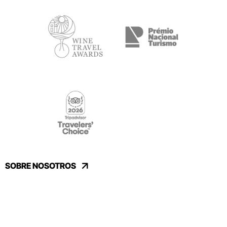
SOBRE NOSOTROS