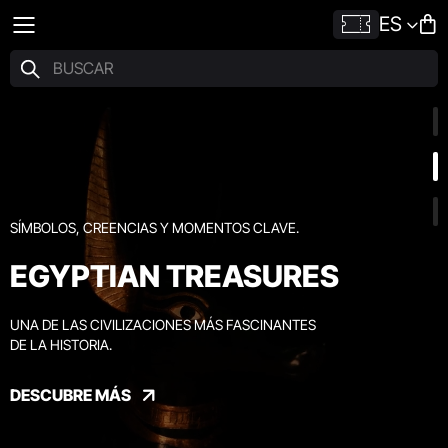
ES
SÍMBOLOS, CREENCIAS Y MOMENTOS CLAVE.
EGYPTIAN TREASURES
UNA DE LAS CIVILIZACIONES MÁS FASCINANTES
DE LA HISTORIA.
DESCUBRE MÁS