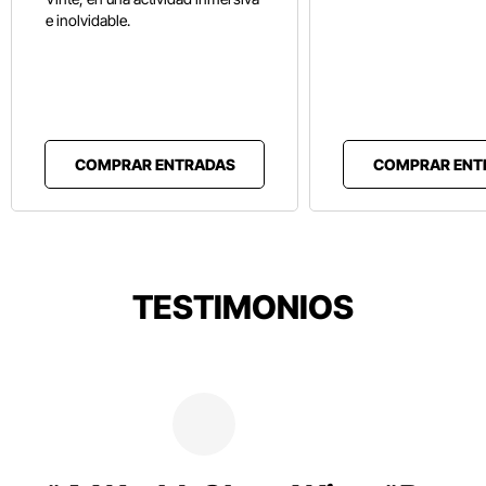
e inolvidable.
COMPRAR ENTRADAS
COMPRAR ENT
TESTIMONIOS