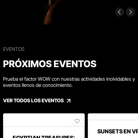
EVENTOS
PRÓXIMOS EVENTOS
Prueba el factor WOW con nuestras actividades inolvidables y
eventos llenos de conocimiento.
VER TODOS LOS EVENTOS
SUNSETS EN V
EGYPTIAN TREASURES: