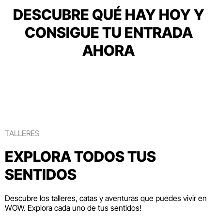
DESCUBRE QUÉ HAY HOY Y
CONSIGUE TU ENTRADA
AHORA
TALLERES
EXPLORA TODOS TUS
SENTIDOS
Descubre los talleres, catas y aventuras que puedes vivir en
WOW. Explora cada uno de tus sentidos!