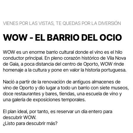
VIENES POR LAS VISTAS, TE QUEDAS POR LA DIVERSIÓN
WOW - EL BARRIO DEL OCIO
WOW es un enorme barrio cultural donde el vino es el hilo
conductor principal. En pleno corazón histórico de Vila Nova
de Gaia, a poca distancia del centro de Oporto, WOW rinde
homenaje a la cultura y pone en valor la historia portuguesa.
Nació a partir de la renovación de antiguos almacenes de
vino de Oporto y dio lugar a todo un barrio con siete museos,
doce restaurantes y bares, tiendas, una escuela de vino y
una galería de exposiciones temporales.
El plan ideal, por tanto, es reservar un día entero para
descubrir WOW.
¿Listo para descubrir más?