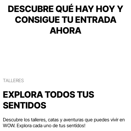
DESCUBRE QUÉ HAY HOY Y
CONSIGUE TU ENTRADA
AHORA
TALLERES
EXPLORA TODOS TUS
SENTIDOS
Descubre los talleres, catas y aventuras que puedes vivir en
WOW. Explora cada uno de tus sentidos!