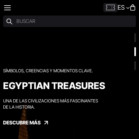
ES
SÍMBOLOS, CREENCIAS Y MOMENTOS CLAVE.
EGYPTIAN TREASURES
UNA DE LAS CIVILIZACIONES MÁS FASCINANTES
DE LA HISTORIA.
DESCUBRE MÁS