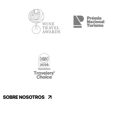
SOBRE NOSOTROS