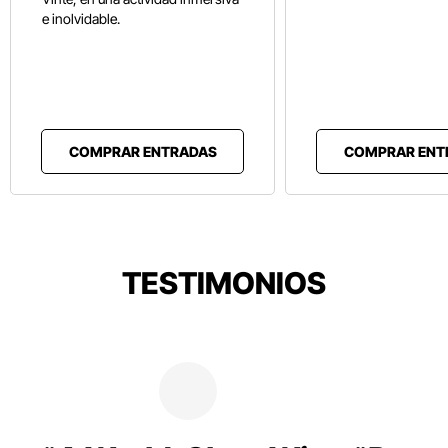
e inolvidable.
COMPRAR ENTRADAS
COMPRAR ENT
TESTIMONIOS