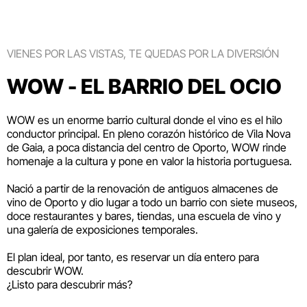
VIENES POR LAS VISTAS, TE QUEDAS POR LA DIVERSIÓN
WOW - EL BARRIO DEL OCIO
WOW es un enorme barrio cultural donde el vino es el hilo
conductor principal. En pleno corazón histórico de Vila Nova
de Gaia, a poca distancia del centro de Oporto, WOW rinde
homenaje a la cultura y pone en valor la historia portuguesa.
Nació a partir de la renovación de antiguos almacenes de
vino de Oporto y dio lugar a todo un barrio con siete museos,
doce restaurantes y bares, tiendas, una escuela de vino y
una galería de exposiciones temporales.
El plan ideal, por tanto, es reservar un día entero para
descubrir WOW.
¿Listo para descubrir más?