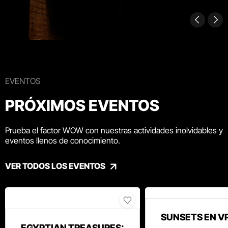
EVENTOS
PRÓXIMOS EVENTOS
Prueba el factor WOW con nuestras actividades inolvidables y
eventos llenos de conocimiento.
VER TODOS LOS EVENTOS
SUNSETS EN V
EGYPTIAN TREASURES: