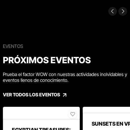
EVENTOS
PRÓXIMOS EVENTOS
Prueba el factor WOW con nuestras actividades inolvidables y
eventos llenos de conocimiento.
VER TODOS LOS EVENTOS
SUNSETS EN V
EGYPTIAN TREASURES: