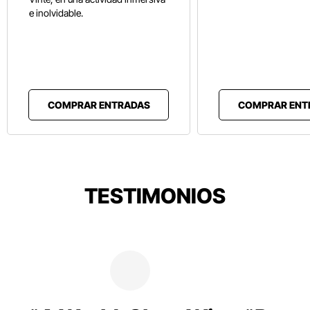
e inolvidable.
COMPRAR ENTRADAS
COMPRAR ENT
TESTIMONIOS