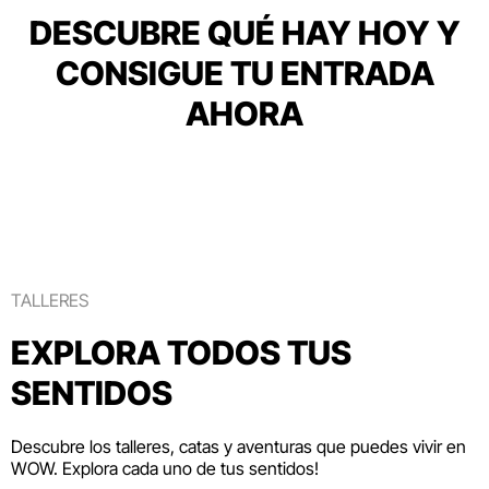
DESCUBRE QUÉ HAY HOY Y
CONSIGUE TU ENTRADA
AHORA
TALLERES
EXPLORA TODOS TUS
SENTIDOS
Descubre los talleres, catas y aventuras que puedes vivir en
WOW. Explora cada uno de tus sentidos!