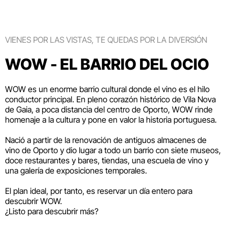
VIENES POR LAS VISTAS, TE QUEDAS POR LA DIVERSIÓN
WOW - EL BARRIO DEL OCIO
WOW es un enorme barrio cultural donde el vino es el hilo
conductor principal. En pleno corazón histórico de Vila Nova
de Gaia, a poca distancia del centro de Oporto, WOW rinde
homenaje a la cultura y pone en valor la historia portuguesa.
Nació a partir de la renovación de antiguos almacenes de
vino de Oporto y dio lugar a todo un barrio con siete museos,
doce restaurantes y bares, tiendas, una escuela de vino y
una galería de exposiciones temporales.
El plan ideal, por tanto, es reservar un día entero para
descubrir WOW.
¿Listo para descubrir más?