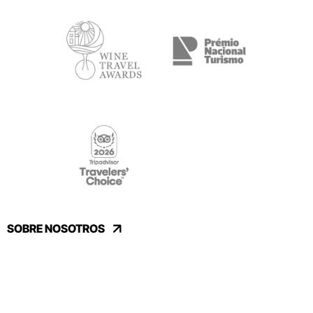
SOBRE NOSOTROS