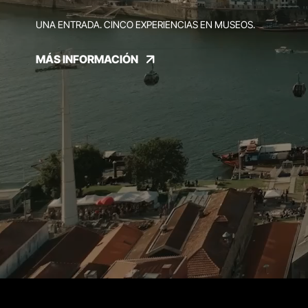
UNA ENTRADA. CINCO EXPERIENCIAS EN MUSEOS.
MÁS INFORMACIÓN