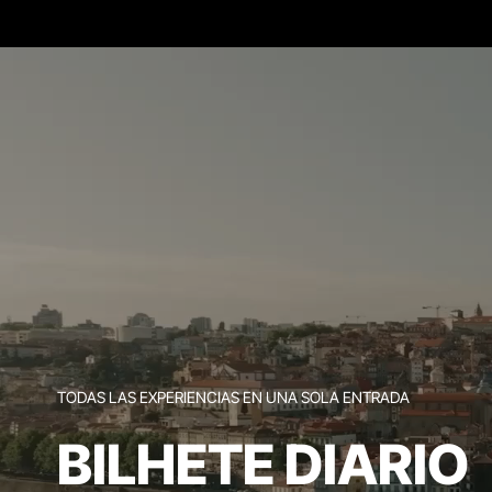
TODAS LAS EXPERIENCIAS EN UNA SOLA ENTRADA
BILHETE DIARIO