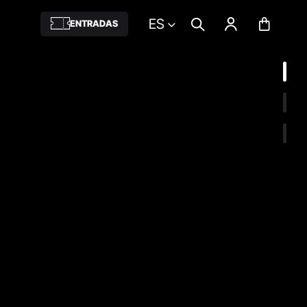
ES
ENTRADAS