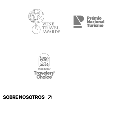
SOBRE NOSOTROS