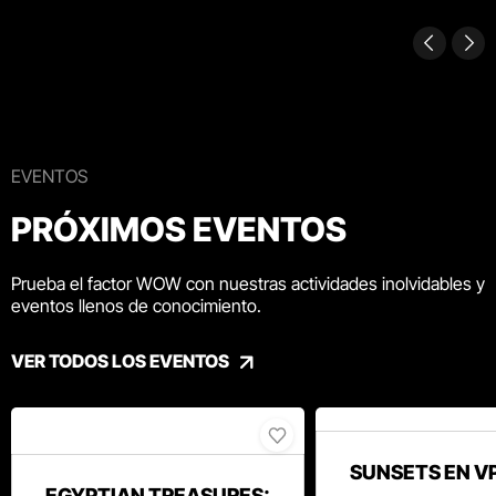
EVENTOS
PRÓXIMOS EVENTOS
Prueba el factor WOW con nuestras actividades inolvidables y
eventos llenos de conocimiento.
VER TODOS LOS EVENTOS
SUNSETS EN V
EGYPTIAN TREASURES: