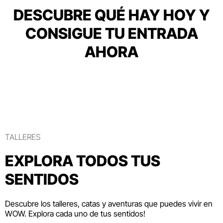
DESCUBRE QUÉ HAY HOY Y
CONSIGUE TU ENTRADA
AHORA
TALLERES
EXPLORA TODOS TUS
SENTIDOS
Descubre los talleres, catas y aventuras que puedes vivir en
WOW. Explora cada uno de tus sentidos!