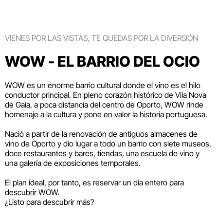
VIENES POR LAS VISTAS, TE QUEDAS POR LA DIVERSIÓN
WOW - EL BARRIO DEL OCIO
WOW es un enorme barrio cultural donde el vino es el hilo
conductor principal. En pleno corazón histórico de Vila Nova
de Gaia, a poca distancia del centro de Oporto, WOW rinde
homenaje a la cultura y pone en valor la historia portuguesa.
Nació a partir de la renovación de antiguos almacenes de
vino de Oporto y dio lugar a todo un barrio con siete museos,
doce restaurantes y bares, tiendas, una escuela de vino y
una galería de exposiciones temporales.
El plan ideal, por tanto, es reservar un día entero para
descubrir WOW.
¿Listo para descubrir más?