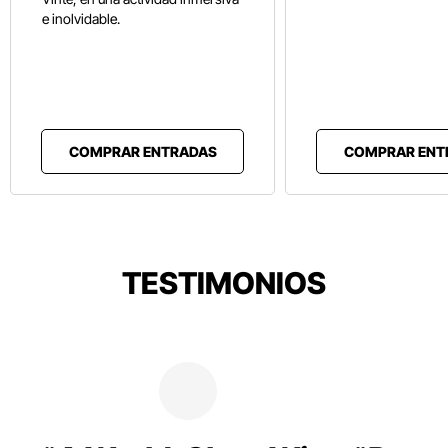
e inolvidable.
COMPRAR ENTRADAS
COMPRAR ENT
TESTIMONIOS