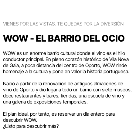
VIENES POR LAS VISTAS, TE QUEDAS POR LA DIVERSIÓN
WOW - EL BARRIO DEL OCIO
WOW es un enorme barrio cultural donde el vino es el hilo
conductor principal. En pleno corazón histórico de Vila Nova
de Gaia, a poca distancia del centro de Oporto, WOW rinde
homenaje a la cultura y pone en valor la historia portuguesa.
Nació a partir de la renovación de antiguos almacenes de
vino de Oporto y dio lugar a todo un barrio con siete museos,
doce restaurantes y bares, tiendas, una escuela de vino y
una galería de exposiciones temporales.
El plan ideal, por tanto, es reservar un día entero para
descubrir WOW.
¿Listo para descubrir más?