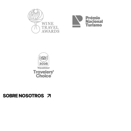
SOBRE NOSOTROS