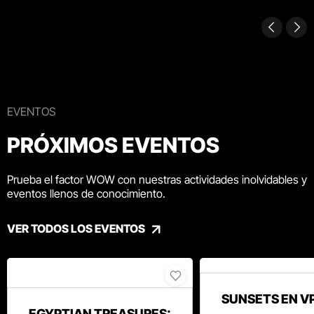
EVENTOS
PRÓXIMOS EVENTOS
Prueba el factor WOW con nuestras actividades inolvidables y
eventos llenos de conocimiento.
VER TODOS LOS EVENTOS
SUNSETS EN V
EGYPTIAN TREASURES: