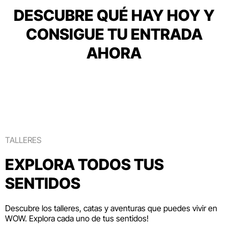
DESCUBRE QUÉ HAY HOY Y
CONSIGUE TU ENTRADA
AHORA
TALLERES
EXPLORA TODOS TUS
SENTIDOS
Descubre los talleres, catas y aventuras que puedes vivir en
WOW. Explora cada uno de tus sentidos!